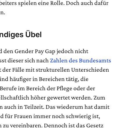
eiters spielen eine Rolle. Doch auch dafür
en.
ndiges Übel
rd den Gender Pay Gap jedoch nicht
sst dieser sich nach
Zahlen des Bundesamts
t der Fälle mit strukturellen Unterschieden
ind häufiger in Bereichen tätig, die
Berufe im Bereich der Pflege oder der
llschaftlich höher gewertet werden. Zum
n auch in Teilzeit. Das wiederum hat damit
nd für Frauen immer noch schwierig ist,
h zu vereinbaren. Dennoch ist das Gesetz