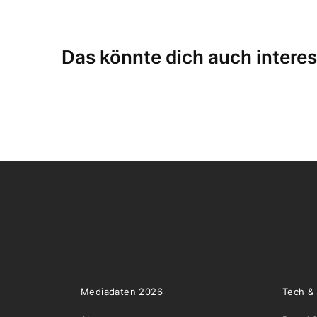
Das könnte dich auch interes
Mediadaten 2026
Tech &