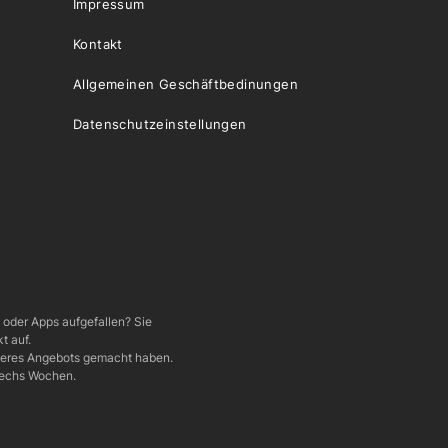
Impressum
Kontakt
Allgemeinen Geschäftbedinungen
Datenschutzeinstellungen
e oder Apps aufgefallen? Sie
t auf.
nseres Angebots gemacht haben.
 sechs Wochen.