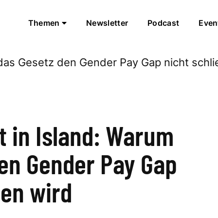
Themen
Newsletter
Podcast
Even
t in Island: Warum
den Gender Pay Gap
ßen wird