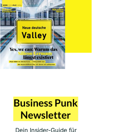
Dein Insider-Guide für