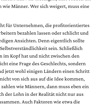
 wie Männer. Wer sich weigert, muss eine
icht für Unternehmen, die profitorientiertes
beitern bezahlen lassen oder schlicht und
digen Ansichten. Denn eigentlich sollte
Selbstverständlichkeit sein. Schließlich
n im Kopf hat und nicht zwischen den
nicht eine Frage des Geschlechts, sondern
and jetzt wohl einigen Ländern einen Schritt
icht von sich aus auf die Idee kommen,
u zahlen wie Männern, dann muss eben ein
ich der Lohn in der Realität nicht nur aus
zusammen. Auch Faktoren wie etwa die