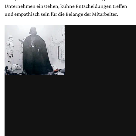
Unternehmen einstehen, kühne Entscheidungen treffen
und empathisch sein für die Belange der Mitarbeiter.