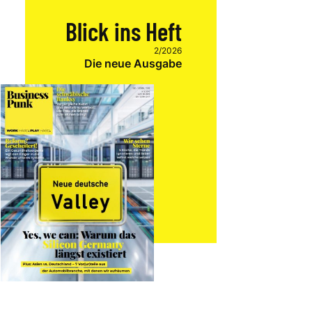
Blick ins Heft
2/2026
Die neue Ausgabe