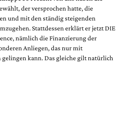
ewählt, der versprochen hatte, die
en und mit den ständig steigenden
ugehen. Stattdessen erklärt er jetzt DIE
lence, nämlich die Finanzierung der
sonderen Anliegen, das nur mit
elingen kann. Das gleiche gilt natürlich