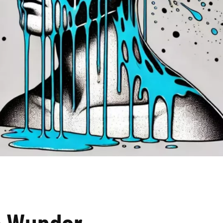
s Wunder