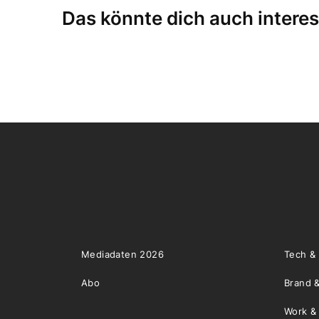
Das könnte dich auch interes
Mediadaten 2026
Tech &
Abo
Brand &
Work &