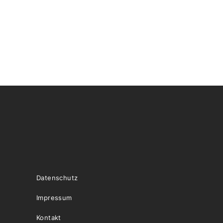
Datenschutz
Impressum
Kontakt