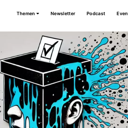
Themen
Newsletter
Podcast
Even