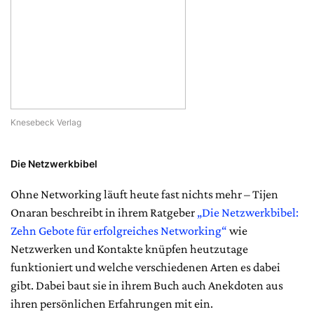
Knesebeck Verlag
Die Netzwerkbibel
Ohne Networking läuft heute fast nichts mehr – Tijen
Onaran beschreibt in ihrem Ratgeber
„Die Netzwerkbibel:
Zehn Gebote für erfolgreiches Networking“
wie
Netzwerken und Kontakte knüpfen heutzutage
funktioniert und welche verschiedenen Arten es dabei
gibt. Dabei baut sie in ihrem Buch auch Anekdoten aus
ihren persönlichen Erfahrungen mit ein.