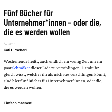
Fünf Bücher für
Unternehmer*innen – oder die,
die es werden wollen
Autor*in
Kati Dirscherl
Wochenende heißt, auch endlich ein wenig Zeit um ein
paar
Schmöker
dieser Erde zu verschlingen. Damit ihr
gleich wisst, welches ihr als nächstes verschlingen könnt,
sind hier fünf Bücher für Unternehmer*innen, oder die,
die es werden wollen.
Einfach machen!