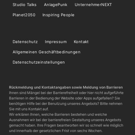
Studio Talks
AnlagePunk
UnternehmerNEXT
Planet2050
Inspiring People
Datenschutz
Impressum
Kontakt
Allgemeinen Geschäftbedinungen
Datenschutzeinstellungen
Rückmeldung und Kontaktangaben sowie Meldung von Barrieren
Ihnen sind Mängel bei der Barrierefreiheit oder hier nicht aufgeführte
Barrieren in der Bedienung der Website oder Apps aufgefallen? Sie
benötigen Hilfe bei der Benutzung unseres Angebots? Bitte nehmen
Sie mit uns Kontakt auf.
Wir erklären Ihnen, welche Barrieren bestehen und welche
Ausnahmen wir bei der barrierefreien Gestaltung unseres Angebots
gemacht haben. Ihre Fragen beantworten wir so schnell wie möglich
und innerhalb der gesetzlichen Frist von sechs Wochen.