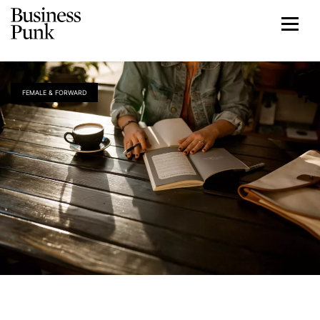
FEMALE & FORWARD