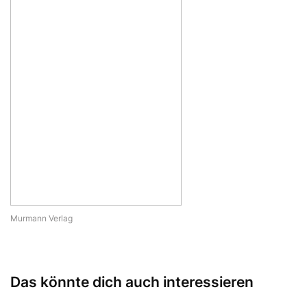
Murmann Verlag
Das könnte dich auch interessieren