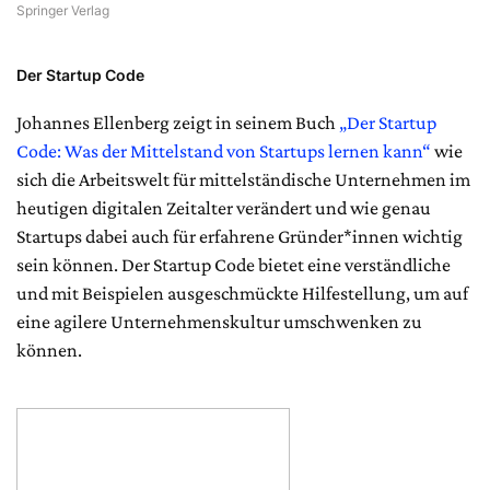
Springer Verlag
Der Startup Code
Johannes Ellenberg zeigt in seinem Buch
„Der Startup
Code: Was der Mittelstand von Startups lernen kann“
wie
sich die Arbeitswelt für mittelständische Unternehmen im
heutigen digitalen Zeitalter verändert und wie genau
Startups dabei auch für erfahrene Gründer*innen wichtig
sein können. Der Startup Code bietet eine verständliche
und mit Beispielen ausgeschmückte Hilfestellung, um auf
eine agilere Unternehmenskultur umschwenken zu
können.