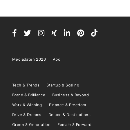
Mediadaten 2026
Abo
Tech & Trends
Startup & Scaling
Brand & Brilliance
Business & Beyond
Work & Winning
Finance & Freedom
Drive & Dreams
Deluxe & Destinations
Green & Generation
Female & Forward