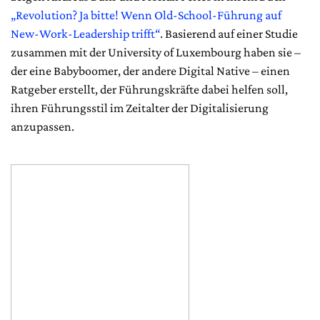
„Revolution? Ja bitte! Wenn Old-School-Führung auf
New-Work-Leadership trifft“
. Basierend auf einer Studie
zusammen mit der University of Luxembourg haben sie –
der eine Babyboomer, der andere Digital Native – einen
Ratgeber erstellt, der Führungskräfte dabei helfen soll,
ihren Führungsstil im Zeitalter der Digitalisierung
anzupassen.