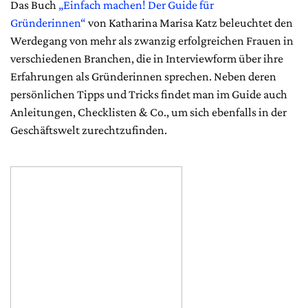
Das Buch
„Einfach machen! Der Guide für
Gründerinnen“
von Katharina Marisa Katz beleuchtet den
Werdegang von mehr als zwanzig erfolgreichen Frauen in
verschiedenen Branchen, die in Interviewform über ihre
Erfahrungen als Gründerinnen sprechen. Neben deren
persönlichen Tipps und Tricks findet man im Guide auch
Anleitungen, Checklisten & Co., um sich ebenfalls in der
Geschäftswelt zurechtzufinden.