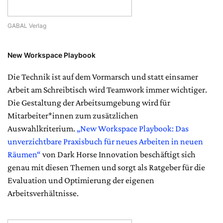
GABAL Verlag
New Workspace Playbook
Die Technik ist auf dem Vormarsch und statt einsamer
Arbeit am Schreibtisch wird Teamwork immer wichtiger.
Die Gestaltung der Arbeitsumgebung wird für
Mitarbeiter*innen zum zusätzlichen
Auswahlkriterium.
„New Workspace Playbook: Das
unverzichtbare Praxisbuch für neues Arbeiten in neuen
Räumen“
von Dark Horse Innovation beschäftigt sich
genau mit diesen Themen und sorgt als Ratgeber für die
Evaluation und Optimierung der eigenen
Arbeitsverhältnisse.