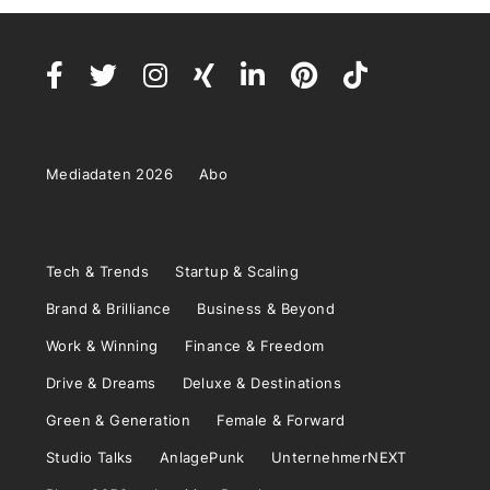
Mediadaten 2026
Abo
Tech & Trends
Startup & Scaling
Brand & Brilliance
Business & Beyond
Work & Winning
Finance & Freedom
Drive & Dreams
Deluxe & Destinations
Green & Generation
Female & Forward
Studio Talks
AnlagePunk
UnternehmerNEXT