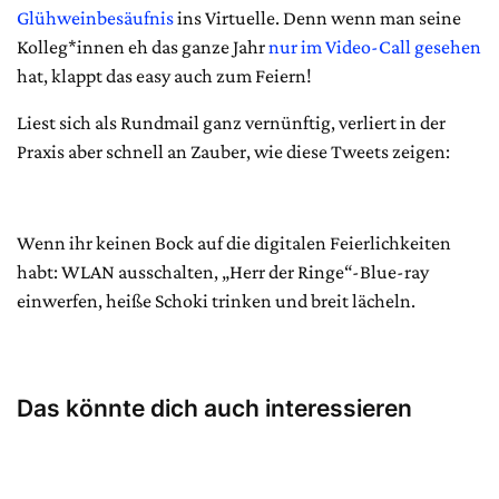
Glühweinbesäufnis
ins Virtuelle. Denn wenn man seine
Kolleg*innen eh das ganze Jahr
nur im Video-Call gesehen
hat, klappt das easy auch zum Feiern!
Liest sich als Rundmail ganz vernünftig, verliert in der
Praxis aber schnell an Zauber, wie diese Tweets zeigen:
Wenn ihr keinen Bock auf die digitalen Feierlichkeiten
habt: WLAN ausschalten, „Herr der Ringe“-Blue-ray
einwerfen, heiße Schoki trinken und breit lächeln.
Das könnte dich auch interessieren