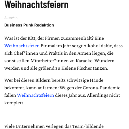
Weihnachtsfeiern
Autor*in
Business Punk Redaktion
Was ist der Kitt, der Firmen zusammenhält? Eine
Weihnachtsfeier
. Einmal im Jahr sorgt Alkohol dafür, dass
sich Chef*innen und Praktis in den Armen liegen, die
sonst stillen Mitarbeiter*innen zu Karaoke-Wundern
werden und alle grölend zu Helene Fischer tanzen.
Wer bei diesen Bildern bereits schwitzige Hände
bekommt, kann aufatmen: Wegen der Corona-Pandemie
fallen
Weihnachtsfeiern
dieses Jahr aus. Allerdings nicht
komplett.
Viele Unternehmen verlegen das Team-bildende