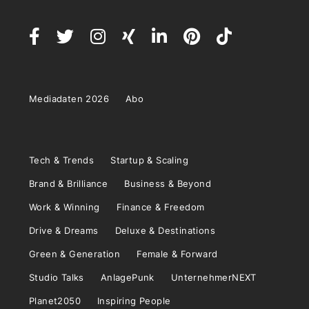
Mediadaten 2026
Abo
Tech & Trends
Startup & Scaling
Brand & Brilliance
Business & Beyond
Work & Winning
Finance & Freedom
Drive & Dreams
Deluxe & Destinations
Green & Generation
Female & Forward
Studio Talks
AnlagePunk
UnternehmerNEXT
Planet2050
Inspiring People