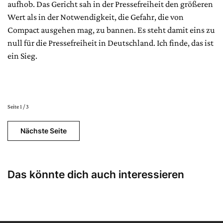
aufhob. Das Gericht sah in der Pressefreiheit den größeren
Wert als in der Notwendigkeit, die Gefahr, die von
Compact ausgehen mag, zu bannen. Es steht damit eins zu
null für die Pressefreiheit in Deutschland. Ich finde, das ist
ein Sieg.
Seite 1 / 3
Nächste Seite
Das könnte dich auch interessieren