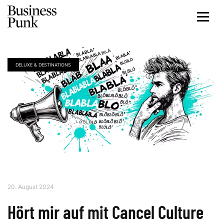
DELUXE & DESTINATIONS
20. August 2024
Hört mir auf mit Cancel Culture