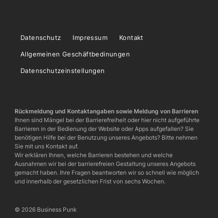
Datenschutz
Impressum
Kontakt
Allgemeinen Geschäftbedinungen
Datenschutzeinstellungen
Rückmeldung und Kontaktangaben sowie Meldung von Barrieren
Ihnen sind Mängel bei der Barrierefreiheit oder hier nicht aufgeführte
Barrieren in der Bedienung der Website oder Apps aufgefallen? Sie
benötigen Hilfe bei der Benutzung unseres Angebots? Bitte nehmen
Sie mit uns Kontakt auf.
Wir erklären Ihnen, welche Barrieren bestehen und welche
Ausnahmen wir bei der barrierefreien Gestaltung unseres Angebots
gemacht haben. Ihre Fragen beantworten wir so schnell wie möglich
und innerhalb der gesetzlichen Frist von sechs Wochen.
© 2026 Business Punk