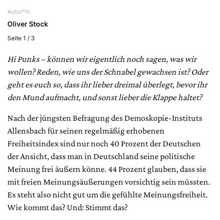
Autor*in
Oliver Stock
Seite 1 / 3
Hi Punks – können wir eigentlich noch sagen, was wir
wollen? Reden, wie uns der Schnabel gewachsen ist? Oder
geht es euch so, dass ihr lieber dreimal überlegt, bevor ihr
den Mund aufmacht, und sonst lieber die Klappe haltet?
Nach der jüngsten Befragung des Demoskopie-Instituts
Allensbach für seinen regelmäßig erhobenen
Freiheitsindex sind nur noch 40 Prozent der Deutschen
der Ansicht, dass man in Deutschland seine politische
Meinung frei äußern könne. 44 Prozent glauben, dass sie
mit freien Meinungsäußerungen vorsichtig sein müssten.
Es steht also nicht gut um die gefühlte Meinungsfreiheit.
Wie kommt das? Und: Stimmt das?