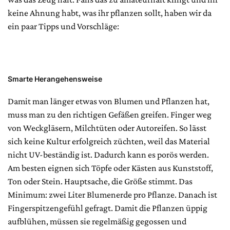
keine Ahnung habt, was ihr pflanzen sollt, haben wir da
ein paar Tipps und Vorschläge:
Smarte Herangehensweise
Damit man länger etwas von Blumen und Pflanzen hat,
muss man zu den richtigen Gefäßen greifen. Finger weg
von Weckgläsern, Milchtüten oder Autoreifen. So lässt
sich keine Kultur erfolgreich züchten, weil das Material
nicht UV-beständig ist. Dadurch kann es porös werden.
Am besten eignen sich Töpfe oder Kästen aus Kunststoff,
Ton oder Stein. Hauptsache, die Größe stimmt. Das
Minimum: zwei Liter Blumenerde pro Pflanze. Danach ist
Fingerspitzengefühl gefragt. Damit die Pflanzen üppig
aufblühen, müssen sie regelmäßig gegossen und