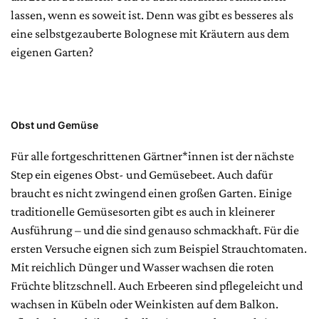
lassen, wenn es soweit ist. Denn was gibt es besseres als
eine selbstgezauberte Bolognese mit Kräutern aus dem
eigenen Garten?
Obst und Gemüse
Für alle fortgeschrittenen Gärtner*innen ist der nächste
Step ein eigenes Obst- und Gemüsebeet. Auch dafür
braucht es nicht zwingend einen großen Garten. Einige
traditionelle Gemüsesorten gibt es auch in kleinerer
Ausführung – und die sind genauso schmackhaft. Für die
ersten Versuche eignen sich zum Beispiel Strauchtomaten.
Mit reichlich Dünger und Wasser wachsen die roten
Früchte blitzschnell. Auch Erbeeren sind pflegeleicht und
wachsen in Kübeln oder Weinkisten auf dem Balkon.