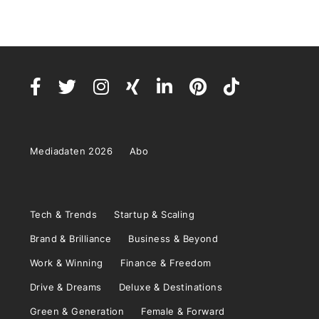
Mediadaten 2026
Abo
Tech & Trends
Startup & Scaling
Brand & Brilliance
Business & Beyond
Work & Winning
Finance & Freedom
Drive & Dreams
Deluxe & Destinations
Green & Generation
Female & Forward