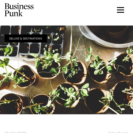
DELUXE & DESTINATIONS