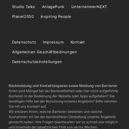
Studio Talks
AnlagePunk
UnternehmerNEXT
Planet2050
Inspiring People
Datenschutz
Impressum
Kontakt
Allgemeinen Geschäftbedinungen
Datenschutzeinstellungen
Rückmeldung und Kontaktangaben sowie Meldung von Barrieren
Ihnen sind Mängel bei der Barrierefreiheit oder hier nicht aufgeführte
Barrieren in der Bedienung der Website oder Apps aufgefallen? Sie
benötigen Hilfe bei der Benutzung unseres Angebots? Bitte nehmen
Sie mit uns Kontakt auf.
Wir erklären Ihnen, welche Barrieren bestehen und welche
Ausnahmen wir bei der barrierefreien Gestaltung unseres Angebots
gemacht haben. Ihre Fragen beantworten wir so schnell wie möglich
und innerhalb der gesetzlichen Frist von sechs Wochen.