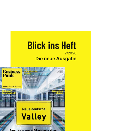
Blick ins Heft
2/2026
Die neue Ausgabe