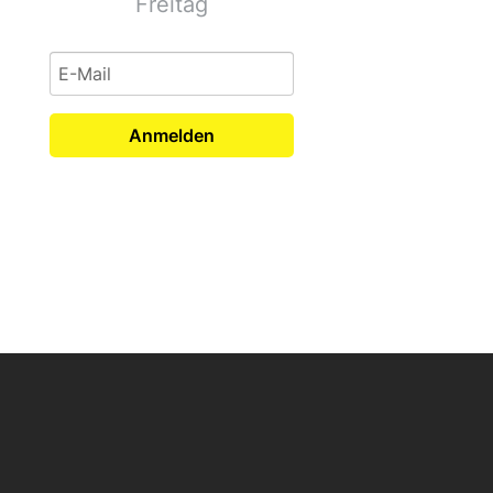
Freitag
Anmelden