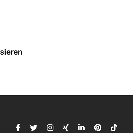
sieren