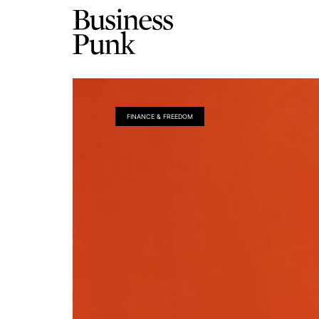
FINANCE & FREEDOM