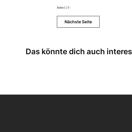
Seite 1 / 3
Nächste Seite
Das könnte dich auch interes