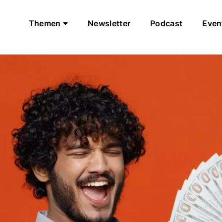
Themen
Newsletter
Podcast
Even