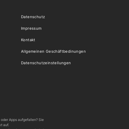
Datenschutz
Impressum
Kontakt
Allgemeinen Geschäftbedinungen
Datenschutzeinstellungen
e oder Apps aufgefallen? Sie
t auf.