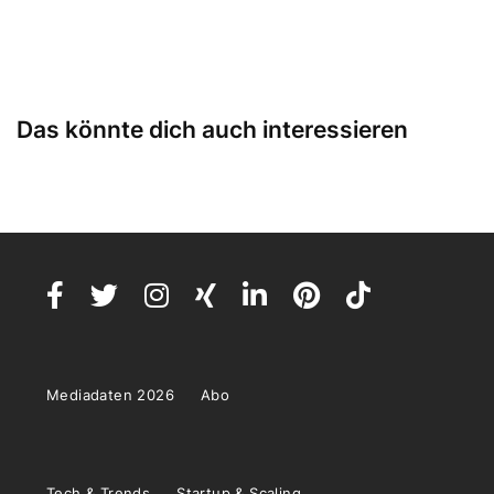
Das könnte dich auch interessieren
Mediadaten 2026
Abo
Tech & Trends
Startup & Scaling