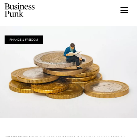
FINANCE & FREEDOM