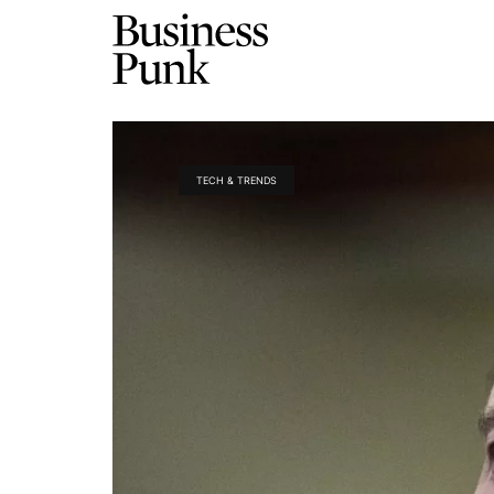
TECH & TRENDS