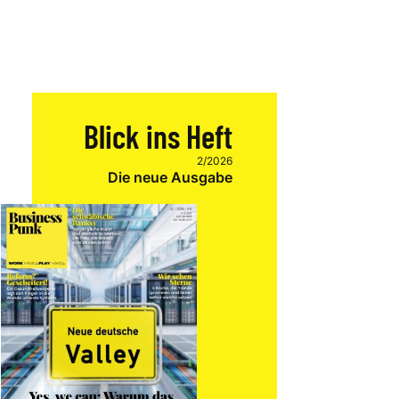
Blick ins Heft
2/2026
Die neue Ausgabe