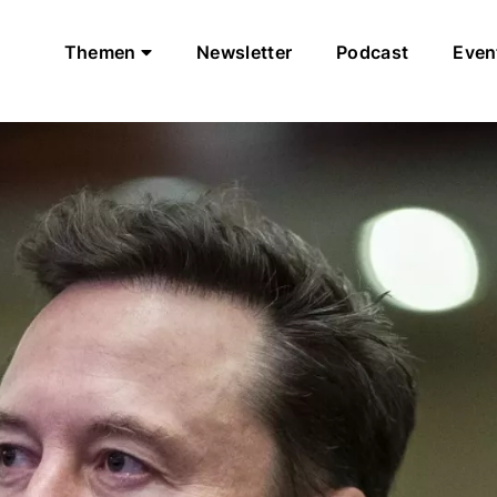
Themen
Newsletter
Podcast
Even