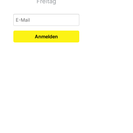
Freitag
Anmelden