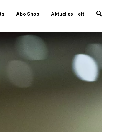
ts
Abo Shop
Aktuelles Heft