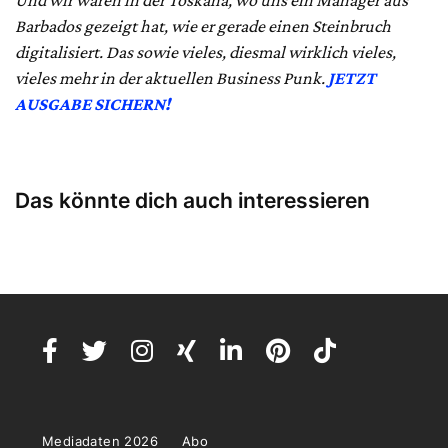
Barbados gezeigt hat, wie er gerade einen Steinbruch
digitalisiert. Das sowie vieles, diesmal wirklich vieles,
vieles mehr in der aktuellen Business Punk.
JETZT
AUSGABE SICHERN!
Das könnte dich auch interessieren
Mediadaten 2026
Abo