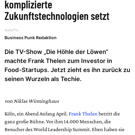
komplizierte
Zukunftstechnologien setzt
Autor*in
Business Punk Redaktion
Die TV-Show „Die Höhle der Löwen“
machte Frank Thelen zum Investor in
Food-Startups. Jetzt zieht es ihn zurück zu
seinen Wurzeln als Techie.
von Niklas Wirminghaus
Köln, ein Abend Anfang April.
Frank Thelen
betritt die
ganz große Bühne. Vor ihm 14.000 Menschen, die
Besucher des ­World Leadership Summit. Eben haben sie