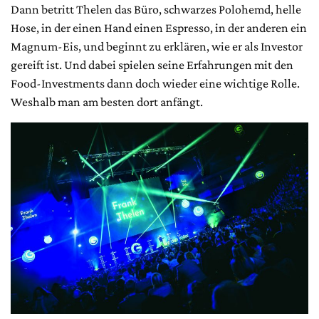
Dann betritt Thelen das Büro, schwarzes Polohemd, helle
Hose, in der einen Hand einen Espresso, in der anderen ein
Magnum-Eis, und beginnt zu erklären, wie er als Investor
gereift ist. Und dabei spielen seine Erfahrungen mit den
Food-Investments dann doch wieder eine wichtige Rolle.
Weshalb man am besten dort anfängt.