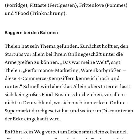
(Porridge), Fittaste (Fertigessen), Frittenlove (Pommes)
und YFood (Trinknahrung).
Baggern bei den Baronen
Thelen hat sein Thema gefunden. Zunächst hofft er, den
Startups vor allem bei ihrem Onlinegeschäft unter die
Arme greifen zu können. „Das war meine Welt“, sagt
Thelen. „Performance-Marketing, Warenkorbgrößen –
diese E-Commerce-Kennziffern kenne ich hoch und
runter.“ Schnell wird aber klar: Allein übers Internet lässt
sich kein großes Food-Business hochziehen, vor allem
nicht in Deutschland, wo sich noch immer kein Online-
Supermarkt durchgesetzt hat und weiter im Discounter an
der Ecke eingekauft wird.
Es führt kein Weg vorbei am Lebensmitteleinzelhandel.