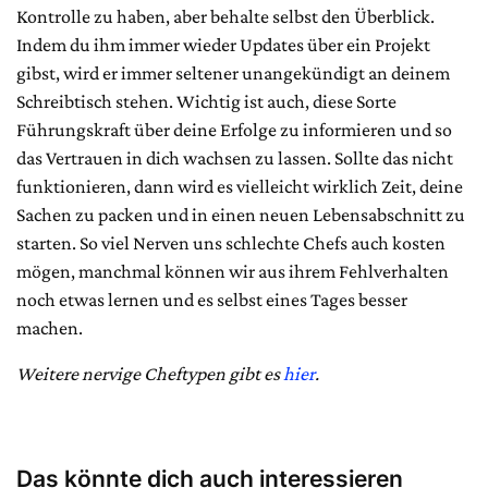
Kontrolle zu haben, aber behalte selbst den Überblick.
Indem du ihm immer wieder Updates über ein Projekt
gibst, wird er immer seltener unangekündigt an deinem
Schreibtisch stehen. Wichtig ist auch, diese Sorte
Führungskraft über deine Erfolge zu informieren und so
das Vertrauen in dich wachsen zu lassen. Sollte das nicht
funktionieren, dann wird es vielleicht wirklich Zeit, deine
Sachen zu packen und in einen neuen Lebensabschnitt zu
starten. So viel Nerven uns schlechte Chefs auch kosten
mögen, manchmal können wir aus ihrem Fehlverhalten
noch etwas lernen und es selbst eines Tages besser
machen.
Weitere nervige Cheftypen gibt es
hier
.
Das könnte dich auch interessieren