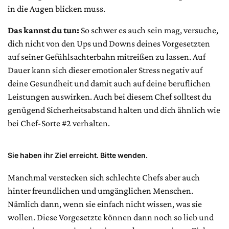
in die Augen blicken muss.
Das kannst du tun:
So schwer es auch sein mag, versuche,
dich nicht von den Ups und Downs deines Vorgesetzten
auf seiner Gefühlsachterbahn mitreißen zu lassen. Auf
Dauer kann sich dieser emotionaler Stress negativ auf
deine Gesundheit und damit auch auf deine beruflichen
Leistungen auswirken. Auch bei diesem Chef solltest du
genügend Sicherheitsabstand halten und dich ähnlich wie
bei Chef-Sorte #2 verhalten.
Sie haben ihr Ziel erreicht. Bitte wenden.
Manchmal verstecken sich schlechte Chefs aber auch
hinter freundlichen und umgänglichen Menschen.
Nämlich dann, wenn sie einfach nicht wissen, was sie
wollen. Diese Vorgesetzte können dann noch so lieb und