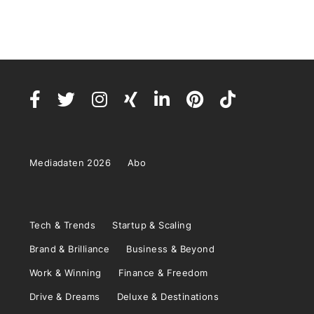
Mediadaten 2026
Abo
Tech & Trends
Startup & Scaling
Brand & Brilliance
Business & Beyond
Work & Winning
Finance & Freedom
Drive & Dreams
Deluxe & Destinations