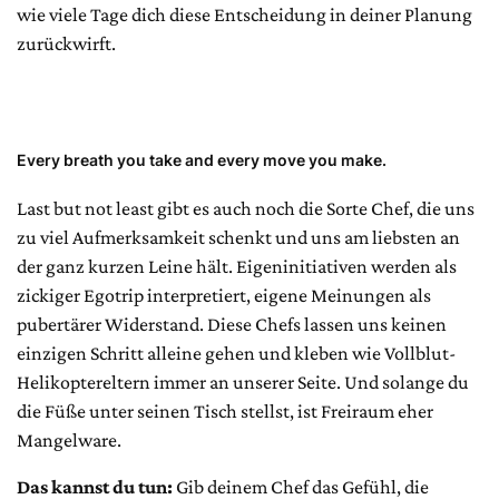
wie viele Tage dich diese Entscheidung in deiner Planung
zurückwirft.
Every breath you take and every move you make.
Last but not least gibt es auch noch die Sorte Chef, die uns
zu viel Aufmerksamkeit schenkt und uns am liebsten an
der ganz kurzen Leine hält. Eigeninitiativen werden als
zickiger Egotrip interpretiert, eigene Meinungen als
pubertärer Widerstand. Diese Chefs lassen uns keinen
einzigen Schritt alleine gehen und kleben wie Vollblut-
Helikoptereltern immer an unserer Seite. Und solange du
die Füße unter seinen Tisch stellst, ist Freiraum eher
Mangelware.
Das kannst du tun:
Gib deinem Chef das Gefühl, die