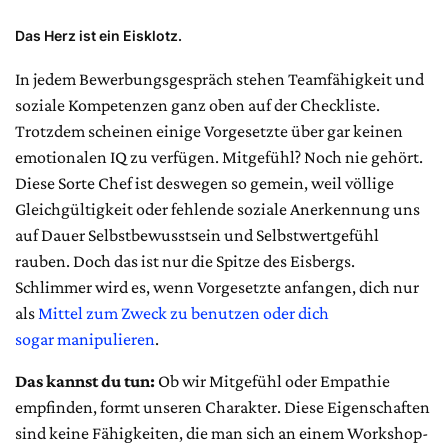
Das Herz ist ein Eisklotz.
In jedem Bewerbungsgespräch stehen Teamfähigkeit und
soziale Kompetenzen ganz oben auf der Checkliste.
Trotzdem scheinen einige Vorgesetzte über gar keinen
emotionalen IQ zu verfügen. Mitgefühl? Noch nie gehört.
Diese Sorte Chef ist deswegen so gemein, weil völlige
Gleichgültigkeit oder fehlende soziale Anerkennung uns
auf Dauer Selbstbewusstsein und Selbstwertgefühl
rauben. Doch das ist nur die Spitze des Eisbergs.
Schlimmer wird es, wenn Vorgesetzte anfangen, dich nur
als
Mittel zum Zweck zu benutzen oder dich
sogar manipulieren
.
Das kannst du tun:
Ob wir Mitgefühl oder Empathie
empfinden, formt unseren Charakter. Diese Eigenschaften
sind keine Fähigkeiten, die man sich an einem Workshop-