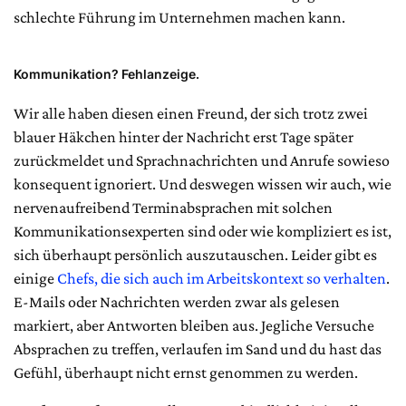
schlechte Führung im Unternehmen machen kann.
Kommunikation? Fehlanzeige.
Wir alle haben diesen einen Freund, der sich trotz zwei
blauer Häkchen hinter der Nachricht erst Tage später
zurückmeldet und Sprachnachrichten und Anrufe sowieso
konsequent ignoriert. Und deswegen wissen wir auch, wie
nervenaufreibend Terminabsprachen mit solchen
Kommunikationsexperten sind oder wie kompliziert es ist,
sich überhaupt persönlich auszutauschen. Leider gibt es
einige
Chefs, die sich auch im Arbeitskontext so verhalten
.
E-Mails oder Nachrichten werden zwar als gelesen
markiert, aber Antworten bleiben aus. Jegliche Versuche
Absprachen zu treffen, verlaufen im Sand und du hast das
Gefühl, überhaupt nicht ernst genommen zu werden.