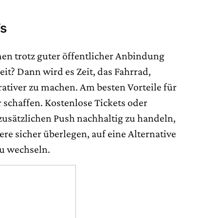
’s
n trotz guter öffentlicher Anbindung
it? Dann wird es Zeit, das Fahrrad,
rativer zu machen. Am besten Vorteile für
schaffen. Kostenlose Tickets oder
usätzlichen Push nachhaltig zu handeln,
ere sicher überlegen, auf eine Alternative
zu wechseln.