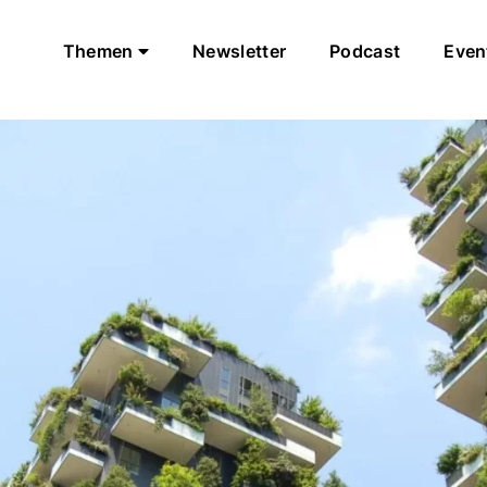
Themen
Newsletter
Podcast
Even