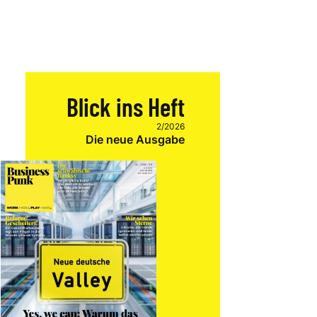
Blick ins Heft
2/2026
Die neue Ausgabe