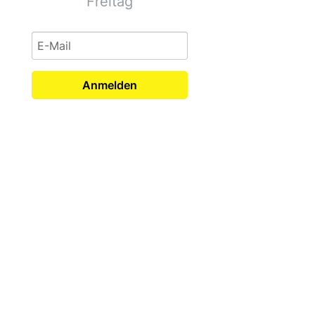
Freitag
Anmelden