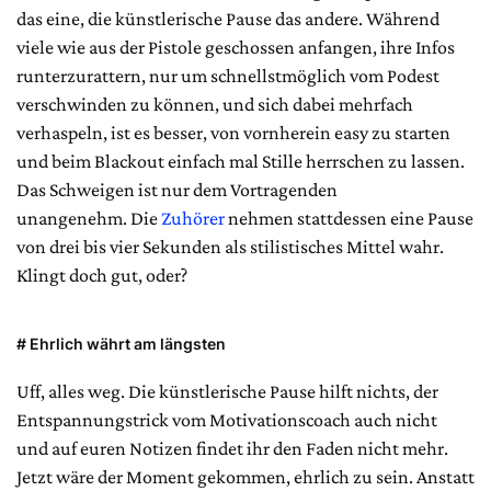
das eine, die künstlerische Pause das andere. Während
viele wie aus der Pistole geschossen anfangen, ihre Infos
runterzurattern, nur um schnellstmöglich vom Podest
verschwinden zu können, und sich dabei mehrfach
verhaspeln, ist es besser, von vornherein easy zu starten
und beim Blackout einfach mal Stille herrschen zu lassen.
Das Schweigen ist nur dem Vortragenden
unangenehm. Die
Zuhörer
nehmen stattdessen eine Pause
von drei bis vier Sekunden als stilistisches Mittel wahr.
Klingt doch gut, oder?
# Ehrlich währt am längsten
Uff, alles weg. Die künstlerische Pause hilft nichts, der
Entspannungstrick vom Motivationscoach auch nicht
und auf euren Notizen findet ihr den Faden nicht mehr.
Jetzt wäre der Moment gekommen, ehrlich zu sein. Anstatt