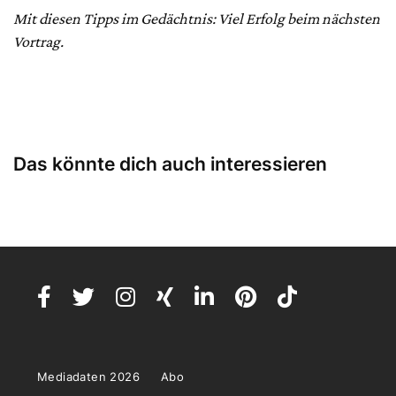
Mit diesen Tipps im Gedächtnis: Viel Erfolg beim nächsten
Vortrag.
Das könnte dich auch interessieren
Mediadaten 2026
Abo