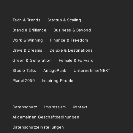
Tech & Trends
Startup & Scaling
Brand & Brilliance
Business & Beyond
Work & Winning
Finance & Freedom
Drive & Dreams
Deluxe & Destinations
Green & Generation
Female & Forward
Studio Talks
AnlagePunk
UnternehmerNEXT
Planet2050
Inspiring People
Datenschutz
Impressum
Kontakt
Allgemeinen Geschäftbedinungen
Datenschutzeinstellungen